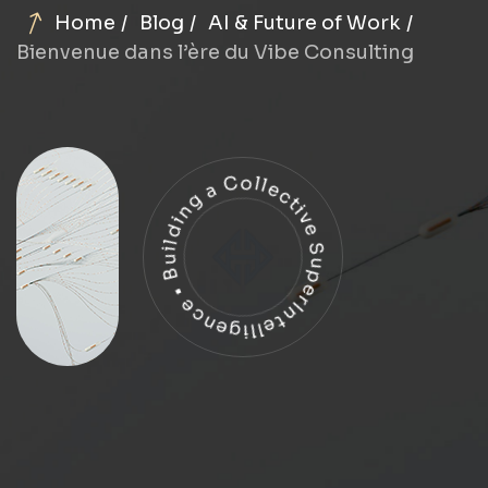
Home
Blog
AI & Future of Work
Bienvenue dans l’ère du Vibe Consulting
Building a Collective SuperIntelligence •