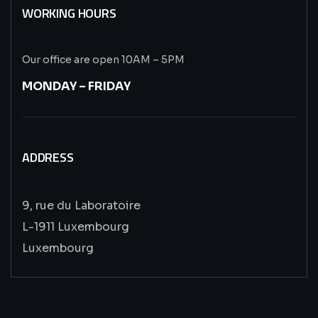
WORKING HOURS
Our office are open 10AM – 5PM
MONDAY – FRIDAY
ADDRESS
9, rue du Laboratoire
L-1911 Luxembourg
Luxembourg