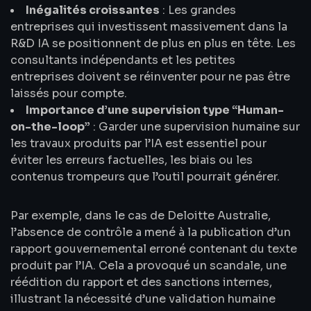
Inégalités croissantes
: Les grandes
entreprises qui investissent massivement dans la
R&D IA se positionnent de plus en plus en tête. Les
consultants indépendants et les petites
entreprises doivent se réinventer pour ne pas être
laissés pour compte.
Importance d’une supervision type “Human-
on-the-loop”
: Garder une supervision humaine sur
les travaux produits par l’IA est essentiel pour
éviter les erreurs factuelles, les biais ou les
contenus trompeurs que l’outil pourrait générer.
Par exemple, dans le cas de Deloitte Australie,
l’absence de contrôle a mené à la publication d’un
rapport gouvernemental erroné contenant du texte
produit par l’IA. Cela a provoqué un scandale, une
réédition du rapport et des sanctions internes,
illustrant la nécessité d’une validation humaine