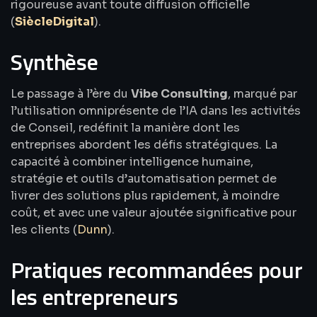
rigoureuse avant toute diffusion officielle
(
SiècleDigital
).
Synthèse
Le passage à l’ère du
Vibe Consulting
, marqué par
l’utilisation omniprésente de l’IA dans les activités
de Conseil, redéfinit la manière dont les
entreprises abordent les défis stratégiques. La
capacité à combiner intelligence humaine,
stratégie et outils d’automatisation permet de
livrer des solutions plus rapidement, à moindre
coût, et avec une valeur ajoutée significative pour
les clients (
Dunn
).
Pratiques recommandées pour
les entrepreneurs