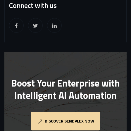
Connect with us
Boost Your Enterprise with
Intelligent AI Automation
DISCOVER SENDPLEX NOW