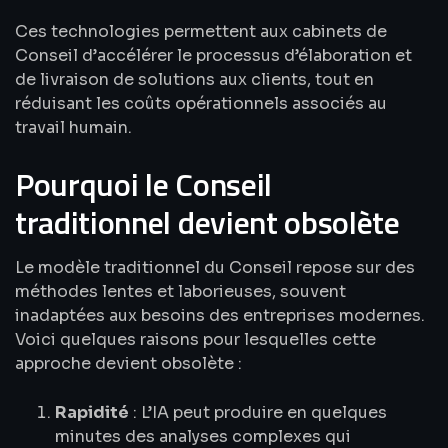
Ces technologies permettent aux cabinets de
Conseil d’accélérer le processus d’élaboration et
de livraison de solutions aux clients, tout en
réduisant les coûts opérationnels associés au
travail humain.
Pourquoi le Conseil
traditionnel devient obsolète
Le modèle traditionnel du Conseil repose sur des
méthodes lentes et laborieuses, souvent
inadaptées aux besoins des entreprises modernes.
Voici quelques raisons pour lesquelles cette
approche devient obsolète :
Rapidité
: L’IA peut produire en quelques
minutes des analyses complexes qui