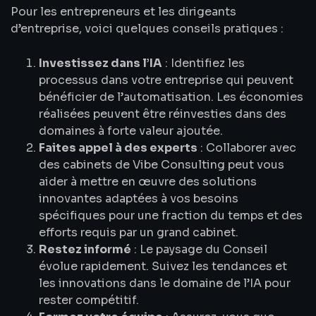
Pour les entrepreneurs et les dirigeants
d’entreprise, voici quelques conseils pratiques :
Investissez dans l’IA
: Identifiez les
processus dans votre entreprise qui peuvent
bénéficier de l’automatisation. Les économies
réalisées peuvent être réinvesties dans des
domaines à forte valeur ajoutée.
Faites appel à des experts
: Collaborer avec
des cabinets de Vibe Consulting peut vous
aider à mettre en œuvre des solutions
innovantes adaptées à vos besoins
spécifiques pour une fraction du temps et des
efforts requis par un grand cabinet.
Restez informé
: Le paysage du Conseil
évolue rapidement. Suivez les tendances et
les innovations dans le domaine de l’IA pour
rester compétitif.