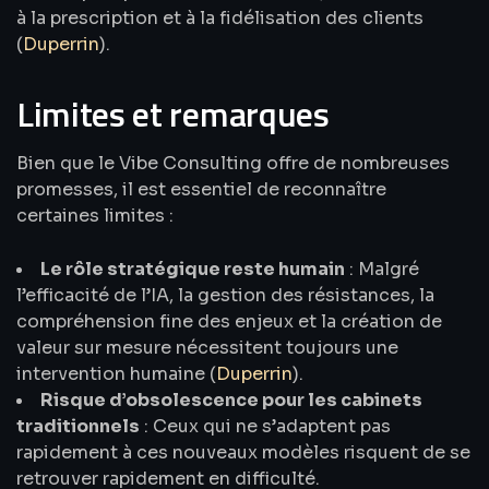
à la prescription et à la fidélisation des clients
(
Duperrin
).
Limites et remarques
Bien que le Vibe Consulting offre de nombreuses
promesses, il est essentiel de reconnaître
certaines limites :
Le rôle stratégique reste humain
: Malgré
l’efficacité de l’IA, la gestion des résistances, la
compréhension fine des enjeux et la création de
valeur sur mesure nécessitent toujours une
intervention humaine (
Duperrin
).
Risque d’obsolescence pour les cabinets
traditionnels
: Ceux qui ne s’adaptent pas
rapidement à ces nouveaux modèles risquent de se
retrouver rapidement en difficulté.