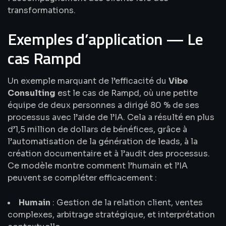
transformations.
Exemples d’application — Le
cas Rampd
Un exemple marquant de l’efficacité du
Vibe
Consulting
est le cas de Rampd, où une petite
équipe de deux personnes a dirigé 80 % de ses
processus avec l’aide de l’IA. Cela a résulté en plus
d’1,5 million de dollars de bénéfices, grâce à
l’automatisation de la génération de leads, à la
création documentaire et à l’audit des processus.
Ce modèle montre comment l’humain et l’IA
peuvent se compléter efficacement :
Humain
: Gestion de la relation client, ventes
complexes, arbitrage stratégique, et interprétation