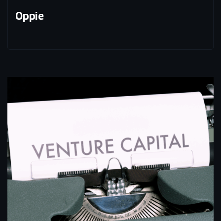
Oppie