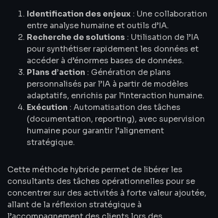
Identification des enjeux
: Une collaboration
entre analyse humaine et outils d’IA.
Recherche de solutions
: Utilisation de l’IA
pour synthétiser rapidement les données et
accéder à d’énormes bases de données.
Plans d’action
: Génération de plans
personnalisés par l’IA à partir de modèles
adaptatifs, enrichis par l’interaction humaine.
Exécution
: Automatisation des tâches
(documentation, reporting), avec supervision
humaine pour garantir l’alignement
stratégique.
Cette méthode hybride permet de libérer les
consultants des tâches opérationnelles pour se
concentrer sur des activités à forte valeur ajoutée,
allant de la réflexion stratégique à
l’accompagnement des clients lors des