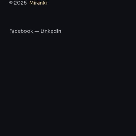
© 2025
Miranki
Facebook
—
LinkedIn