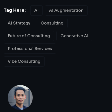
Tag Here:
AI
AI Augmentation
AI Strategy
Consulting
Future of Consulting
Generative AI
Professional Services
Vibe Consulting