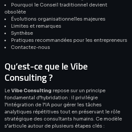
Pourquoi le Conseil traditionnel devient
obsolète
Évolutions organisationnelles majeures
Limites et remarques
Synthèse
Pratiques recommandées pour les entrepreneurs
Contactez-nous
Qu’est-ce que le Vibe
Consulting ?
Le
Vibe Consulting
repose sur un principe
fondamental d’hybridation : il privilégie
l’intégration de l’IA pour gérer les tâches
analytiques répétitives tout en préservant le rôle
stratégique des consultants humains. Ce modèle
s’articule autour de plusieurs étapes clés :