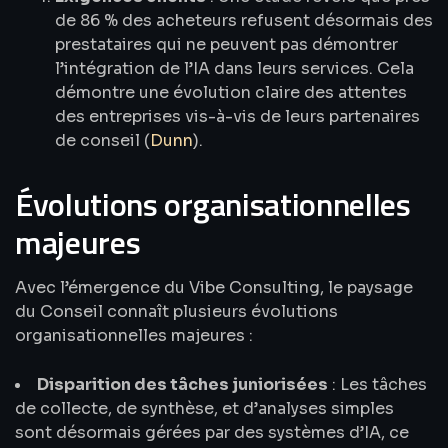
de 86 % des acheteurs refusent désormais des
prestataires qui ne peuvent pas démontrer
l’intégration de l’IA dans leurs services. Cela
démontre une évolution claire des attentes
des entreprises vis-à-vis de leurs partenaires
de conseil (
Dunn
).
Évolutions organisationnelles
majeures
Avec l’émergence du Vibe Consulting, le paysage
du Conseil connaît plusieurs évolutions
organisationnelles majeures :
Disparition des tâches juniorisées
: Les tâches
de collecte, de synthèse, et d’analyses simples
sont désormais gérées par des systèmes d’IA, ce