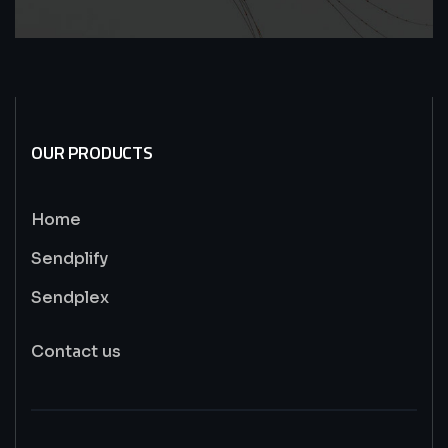
OUR PRODUCTS
Home
Sendplify
Sendplex
Contact us