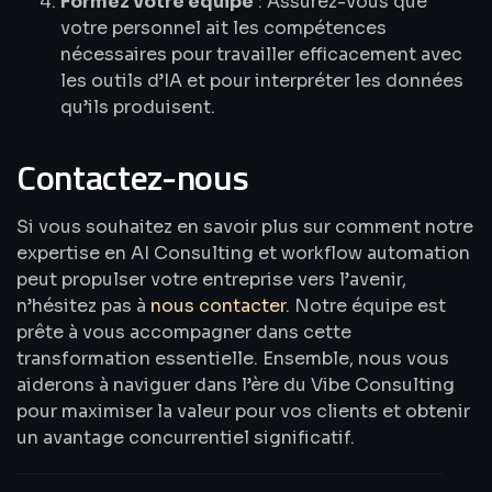
Formez votre équipe
: Assurez-vous que
votre personnel ait les compétences
nécessaires pour travailler efficacement avec
les outils d’IA et pour interpréter les données
qu’ils produisent.
Contactez-nous
Si vous souhaitez en savoir plus sur comment notre
expertise en AI Consulting et workflow automation
peut propulser votre entreprise vers l’avenir,
n’hésitez pas à
nous contacter
. Notre équipe est
prête à vous accompagner dans cette
transformation essentielle. Ensemble, nous vous
aiderons à naviguer dans l’ère du Vibe Consulting
pour maximiser la valeur pour vos clients et obtenir
un avantage concurrentiel significatif.