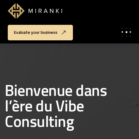
Evaluate your business
Bienvenue dans
l’ère du Vibe
Consulting