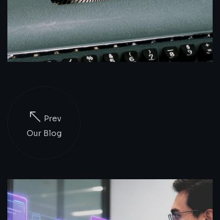
Prev
Our Blog