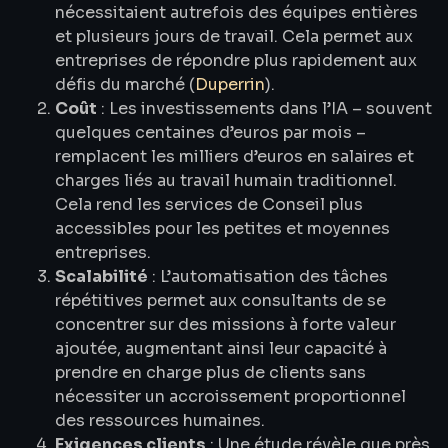
nécessitaient autrefois des équipes entières
et plusieurs jours de travail. Cela permet aux
entreprises de répondre plus rapidement aux
défis du marché (
Duperrin
).
Coût
: Les investissements dans l’IA – souvent
quelques centaines d’euros par mois –
remplacent les milliers d’euros en salaires et
charges liés au travail humain traditionnel.
Cela rend les services de Conseil plus
accessibles pour les petites et moyennes
entreprises.
Scalabilité
: L’automatisation des tâches
répétitives permet aux consultants de se
concentrer sur des missions à forte valeur
ajoutée, augmentant ainsi leur capacité à
prendre en charge plus de clients sans
nécessiter un accroissement proportionnel
des ressources humaines.
Exigences clients
: Une étude révèle que près