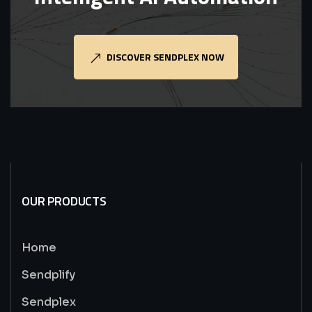
DISCOVER SENDPLEX NOW
OUR PRODUCTS
Home
Sendplify
Sendplex