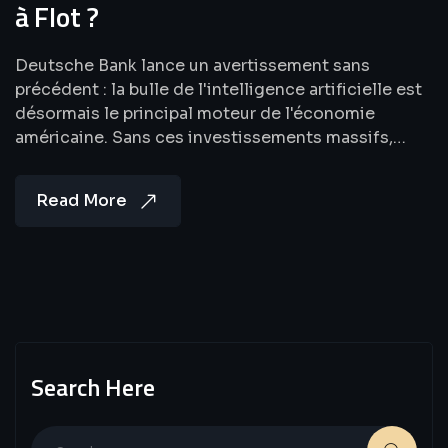
à Flot ?
Deutsche Bank lance un avertissement sans
précédent : la bulle de l'intelligence artificielle est
désormais le principal moteur de l'économie
américaine. Sans ces investissements massifs,…
Read More
Search Here