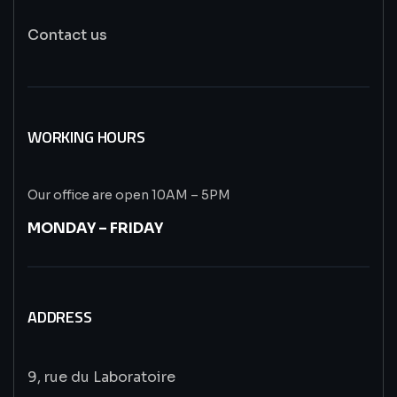
Contact us
WORKING HOURS
Our office are open 10AM – 5PM
MONDAY – FRIDAY
ADDRESS
9, rue du Laboratoire