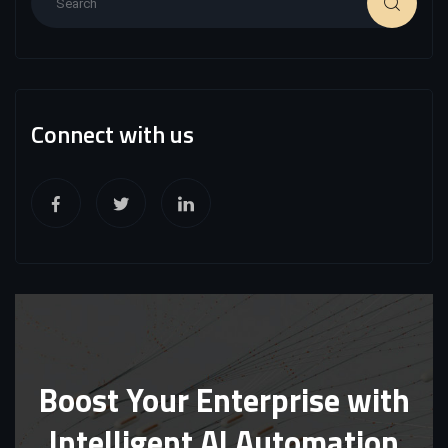
Connect with us
Boost Your Enterprise with
Intelligent AI Automation