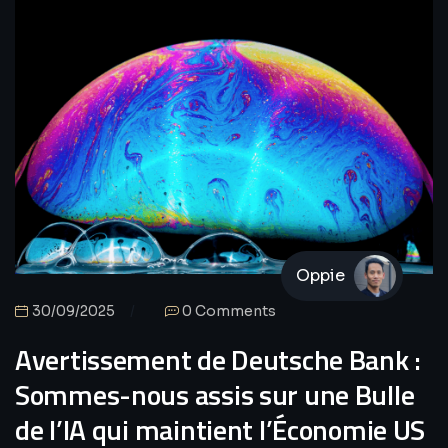
Oppie
30/09/2025
0 Comments
Avertissement de Deutsche Bank :
Sommes-nous assis sur une Bulle
de l’IA qui maintient l’Économie US